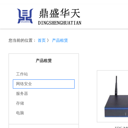
您当前的位置：
首页
》
产品租赁
产品租赁
工作站
网络安全
服务器
存储
电脑