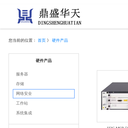
您当前的位置：
首页
》
硬件产品
硬件产品
服务器
存储
网络安全
工作站
系统集成