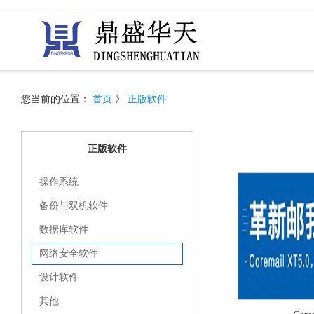
您当前的位置：
首页
》
正版软件
正版软件
操作系统
备份与双机软件
数据库软件
网络安全软件
设计软件
其他