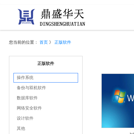
您当前的位置：
首页
》
正版软件
正版软件
操作系统
备份与双机软件
数据库软件
网络安全软件
设计软件
其他