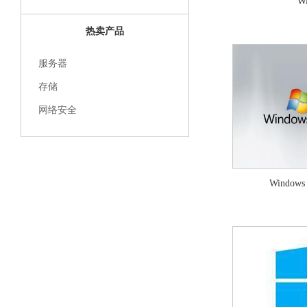
Wi
热卖产品
服务器
存储
网络安全
Windows 