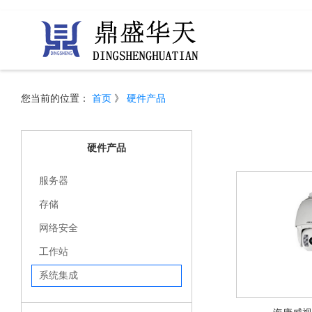
您当前的位置：
首页
》
硬件产品
硬件产品
服务器
存储
网络安全
工作站
系统集成