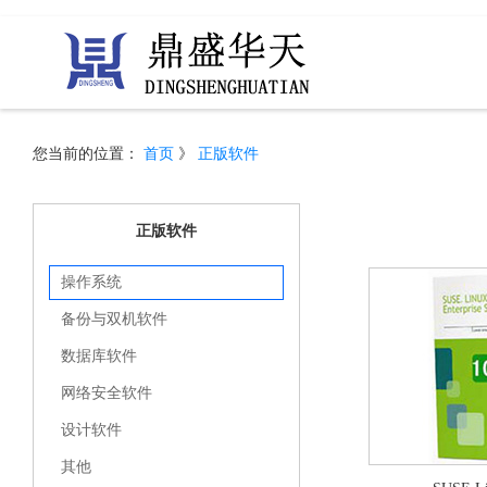
您当前的位置：
首页
》
正版软件
正版软件
操作系统
备份与双机软件
数据库软件
网络安全软件
设计软件
其他