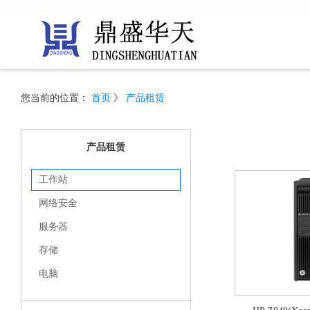
您当前的位置：
首页
》
产品租赁
产品租赁
工作站
网络安全
服务器
存储
电脑