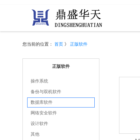
您当前的位置：
首页
》
正版软件
正版软件
操作系统
备份与双机软件
数据库软件
网络安全软件
设计软件
其他