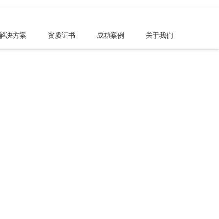
解决方案
资质证书
成功案例
关于我们