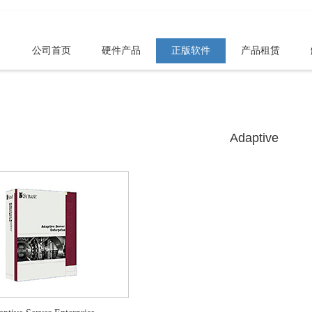
公司首页
硬件产品
正版软件
产品租赁
Adaptive