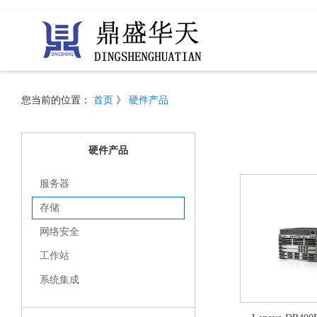
您当前的位置：
首页
》
硬件产品
硬件产品
服务器
存储
网络安全
工作站
系统集成