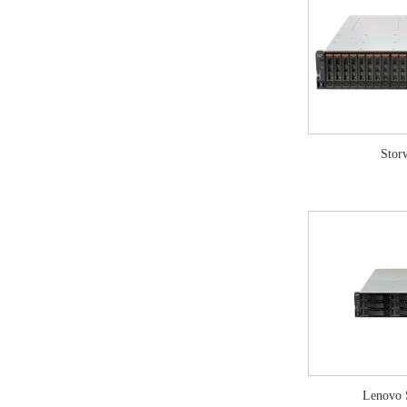
Stor
Lenovo 