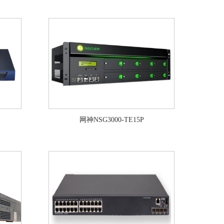
网神NSG3000-TE15P