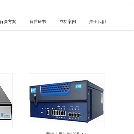
解决方案
资质证书
成功案例
关于我们