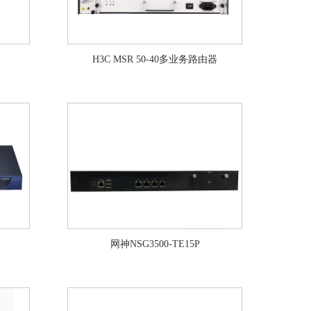
H3C MSR 50-40多业务路由器
网神NSG3500-TE15P