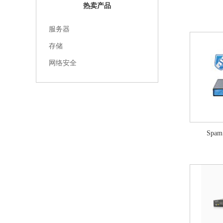
热卖产品
服务器
存储
网络安全
Spa