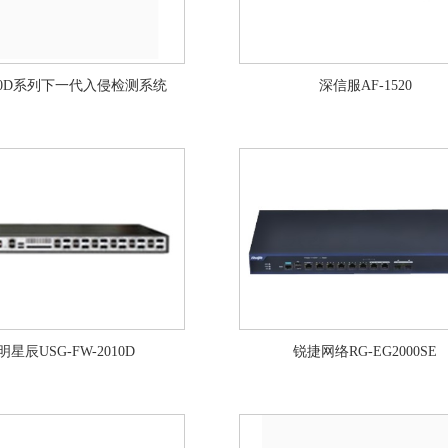
000D系列下一代入侵检测系统
深信服AF-1520
明星辰USG-FW-2010D
锐捷网络RG-EG2000SE