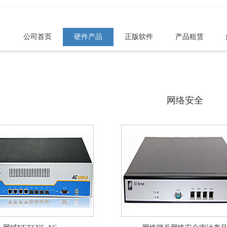
公司首页
硬件产品
正版软件
产品租赁
网络安全