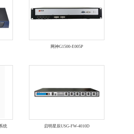
网神G1500-E005P
御系统
启明星辰USG-FW-4010D