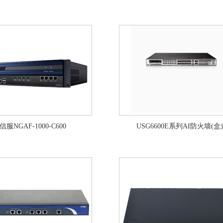
信服NGAF-1000-C600
USG6600E系列AI防火墙(盒