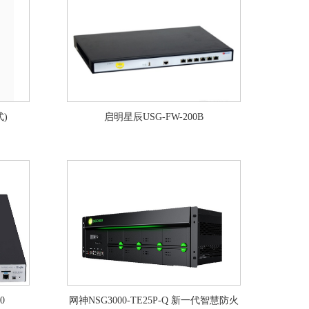
式)
启明星辰USG-FW-200B
0
网神NSG3000-TE25P-Q 新一代智慧防火