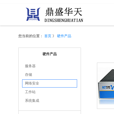
您当前的位置：
首页
》
硬件产品
硬件产品
服务器
存储
网络安全
工作站
系统集成