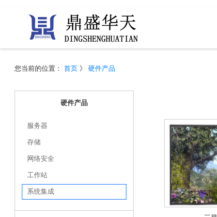
您当前的位置：
首页
》
硬件产品
硬件产品
服务器
存储
网络安全
工作站
系统集成