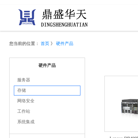
您当前的位置：
首页
》
硬件产品
硬件产品
服务器
存储
网络安全
工作站
系统集成